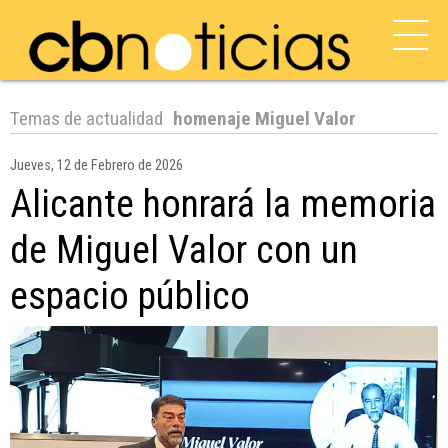
Temas de actualidad
homenaje Miguel Valor
Jueves, 12 de Febrero de 2026
Alicante honrará la memoria
de Miguel Valor con un
espacio público