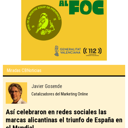
Miradas CBNoticias
Javier Gosende
Catalizadores del Marketing Online
Así celebraron en redes sociales las
marcas alicantinas el triunfo de España en