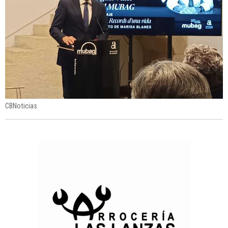
CBNoticias