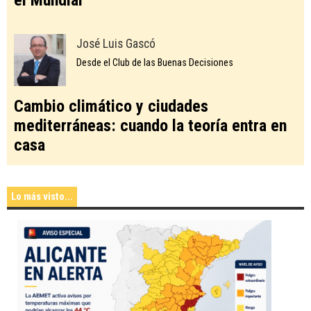
el Mundial
José Luis Gascó
Desde el Club de las Buenas Decisiones
Cambio climático y ciudades
mediterráneas: cuando la teoría entra en
casa
Lo más visto...