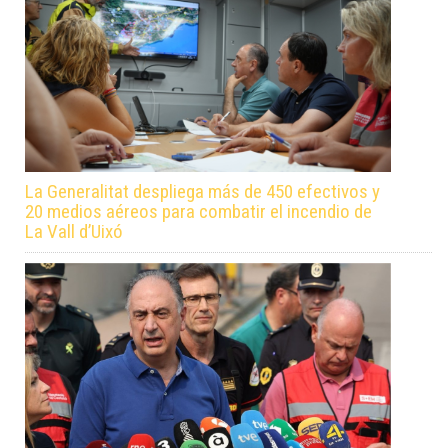
La Generalitat despliega más de 450 efectivos y
20 medios aéreos para combatir el incendio de
La Vall d’Uixó