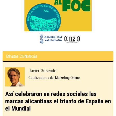
Miradas CBNoticias
Javier Gosende
Catalizadores del Marketing Online
Así celebraron en redes sociales las
marcas alicantinas el triunfo de España en
el Mundial