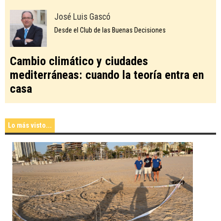
José Luis Gascó
Desde el Club de las Buenas Decisiones
Cambio climático y ciudades
mediterráneas: cuando la teoría entra en
casa
Lo más visto...