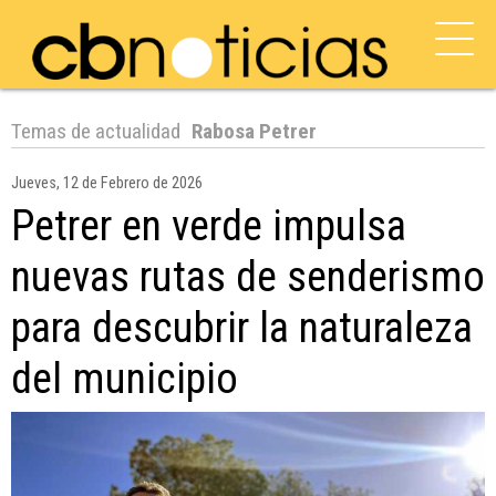
Temas de actualidad
Rabosa Petrer
Jueves, 12 de Febrero de 2026
Petrer en verde impulsa
nuevas rutas de senderismo
para descubrir la naturaleza
del municipio