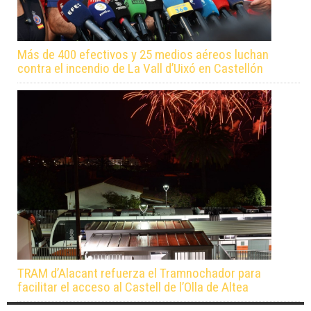
Más de 400 efectivos y 25 medios aéreos luchan
contra el incendio de La Vall d’Uixó en Castellón
TRAM d’Alacant refuerza el Tramnochador para
facilitar el acceso al Castell de l’Olla de Altea