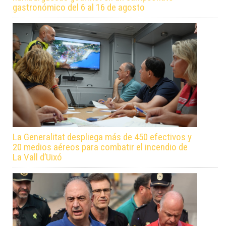
gastronómico del 6 al 16 de agosto
La Generalitat despliega más de 450 efectivos y
20 medios aéreos para combatir el incendio de
La Vall d’Uixó