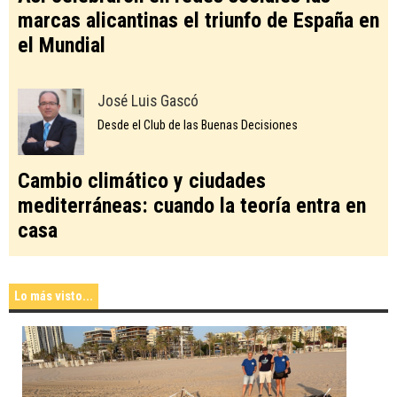
marcas alicantinas el triunfo de España en
el Mundial
José Luis Gascó
Desde el Club de las Buenas Decisiones
Cambio climático y ciudades
mediterráneas: cuando la teoría entra en
casa
Lo más visto...