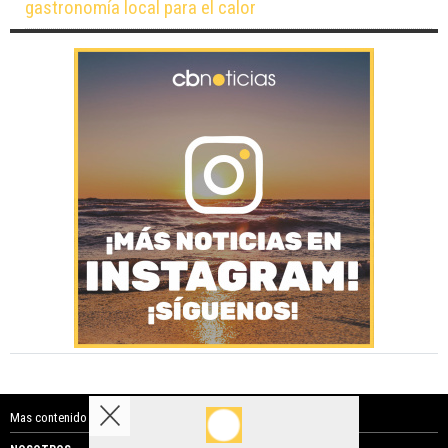
gastronomía local para el calor
Mas contenido de Costa Blanca Noticias: