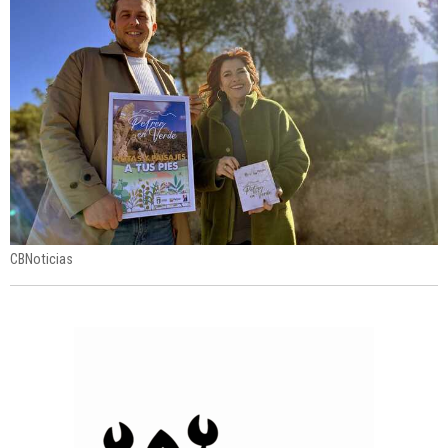
CBNoticias