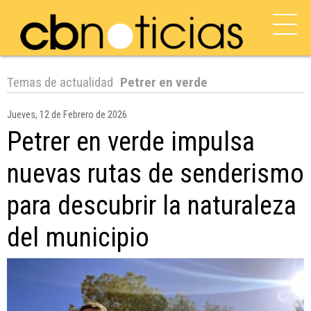
Temas de actualidad
Petrer en verde
Jueves, 12 de Febrero de 2026
Petrer en verde impulsa
nuevas rutas de senderismo
para descubrir la naturaleza
del municipio