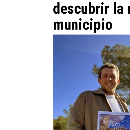
descubrir la 
municipio