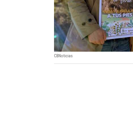
CBNoticias