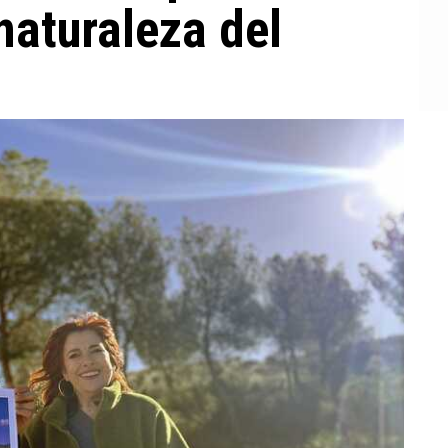
naturaleza del