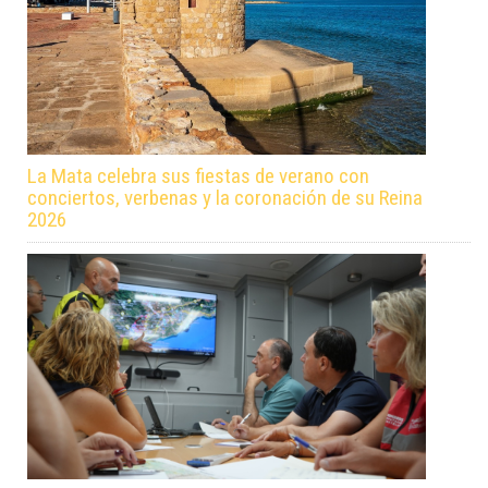
La Mata celebra sus fiestas de verano con
conciertos, verbenas y la coronación de su Reina
2026