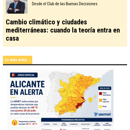
Desde el Club de las Buenas Decisiones
Cambio climático y ciudades
mediterráneas: cuando la teoría entra en
casa
Lo más visto...