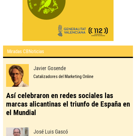
Miradas CBNoticias
Javier Gosende
Catalizadores del Marketing Online
Así celebraron en redes sociales las
marcas alicantinas el triunfo de España en
el Mundial
José Luis Gascó