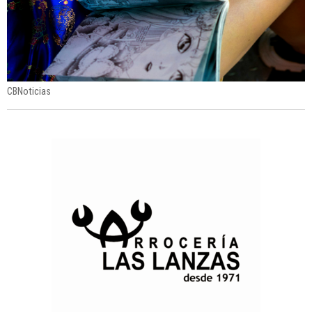
CBNoticias