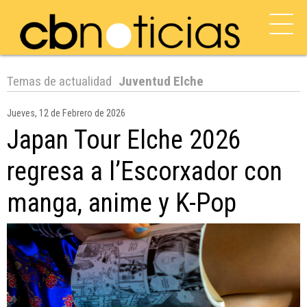
Temas de actualidad
Juventud Elche
Jueves, 12 de Febrero de 2026
Japan Tour Elche 2026
regresa a l’Escorxador con
manga, anime y K-Pop