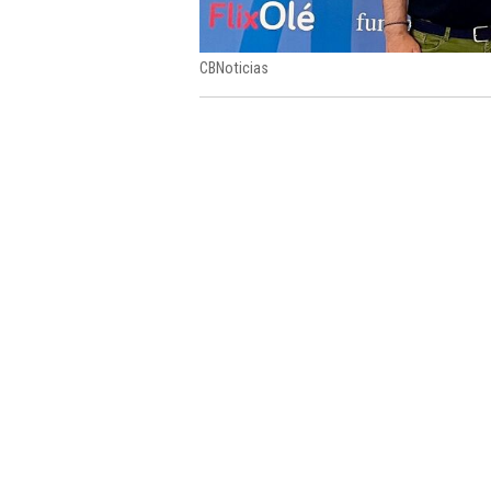
CBNoticias