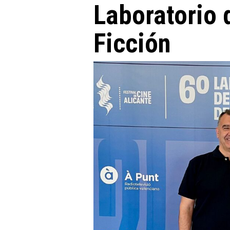
Laboratorio 
Ficción