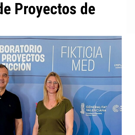
de Proyectos de