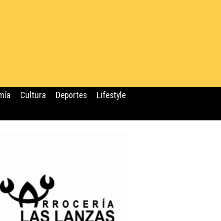
mía
Cultura
Deportes
Lifestyle