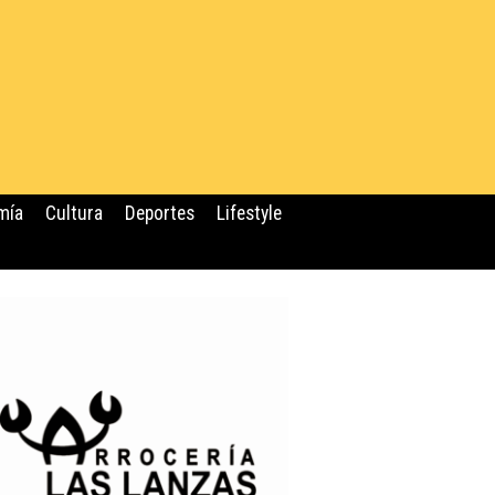
mía
Cultura
Deportes
Lifestyle