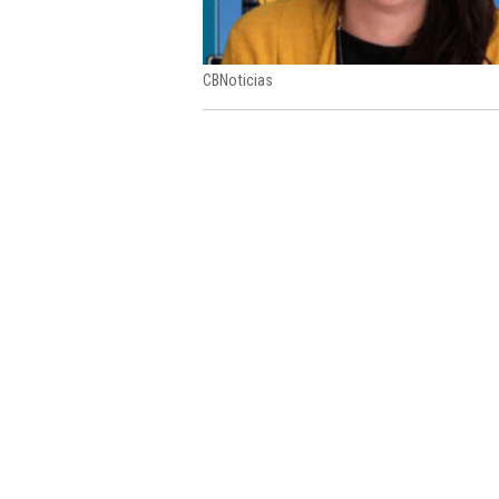
CBNoticias