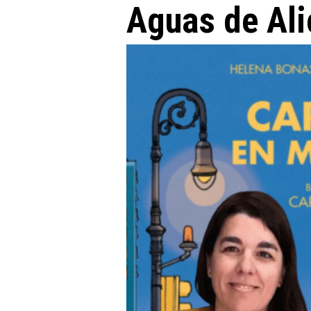
Aguas de Ali