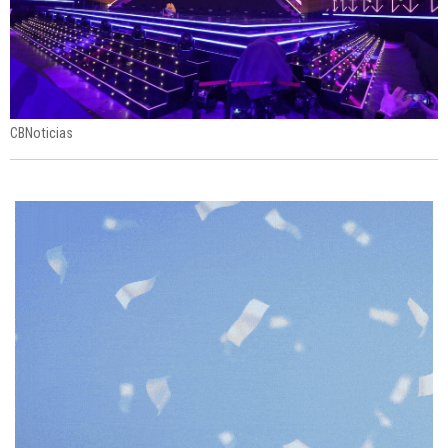
CBNoticias