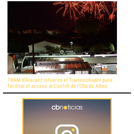
TRAM d’Alacant refuerza el Tramnochador para
facilitar el acceso al Castell de l’Olla de Altea