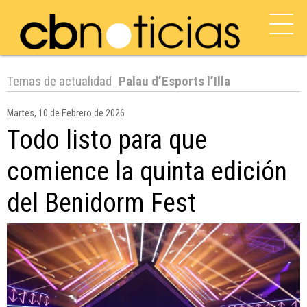
Temas de actualidad
Palau d’Esports l’Illa
Martes, 10 de Febrero de 2026
Todo listo para que
comience la quinta edición
del Benidorm Fest