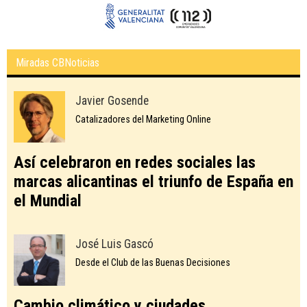
Miradas CBNoticias
Javier Gosende
Catalizadores del Marketing Online
Así celebraron en redes sociales las
marcas alicantinas el triunfo de España en
el Mundial
José Luis Gascó
Desde el Club de las Buenas Decisiones
Cambio climático y ciudades