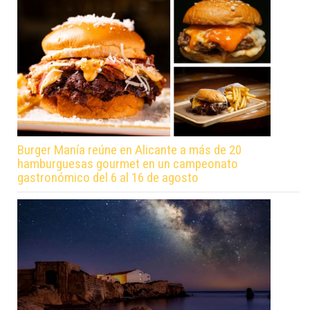
Burger Manía reúne en Alicante a más de 20
hamburguesas gourmet en un campeonato
gastronómico del 6 al 16 de agosto