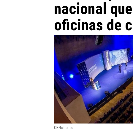
nacional que
oficinas de 
CBNoticias