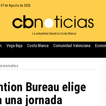
, 07 de Agosto de 2026
La actualidad desde la Costa Blanca
m
Vega Baja
Costa Blanca
Comunidad Valenciana
Econo
esionales
tion Bureau elige
a una jornada