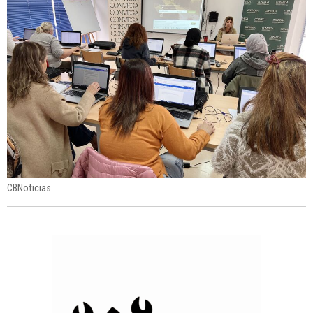
CBNoticias