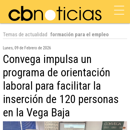
Temas de actualidad
formación para el empleo
Lunes, 09 de Febrero de 2026
Convega impulsa un
programa de orientación
laboral para facilitar la
inserción de 120 personas
en la Vega Baja