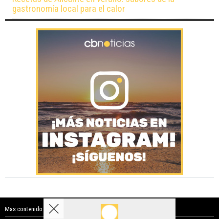
gastronomía local para el calor
Mas contenido de Costa Blanca Noticias: