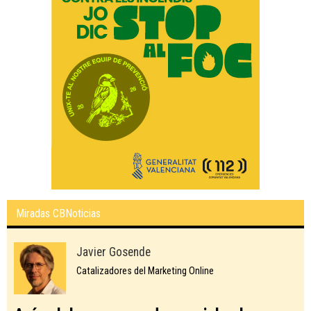
Miradas CBNoticias
Javier Gosende
Catalizadores del Marketing Online