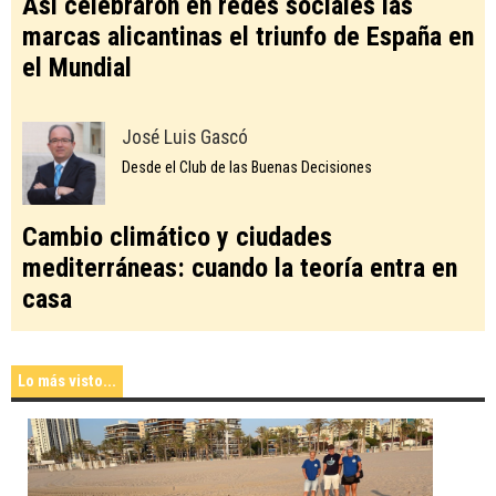
Así celebraron en redes sociales las
marcas alicantinas el triunfo de España en
el Mundial
José Luis Gascó
Desde el Club de las Buenas Decisiones
Cambio climático y ciudades
mediterráneas: cuando la teoría entra en
casa
Lo más visto...