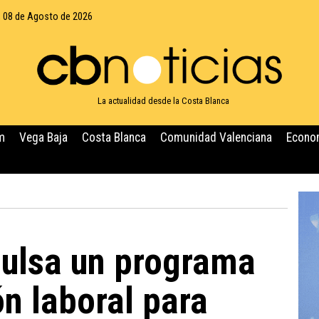
 08 de Agosto de 2026
La actualidad desde la Costa Blanca
m
Vega Baja
Costa Blanca
Comunidad Valenciana
Econo
ulsa un programa
ón laboral para