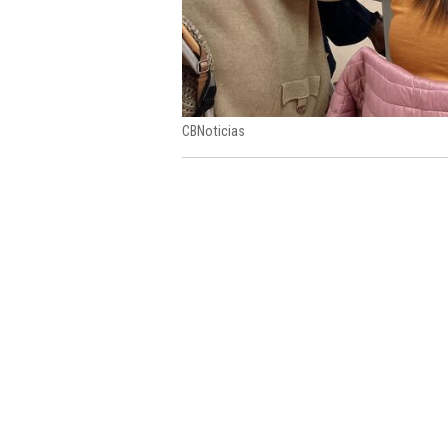
CBNoticias