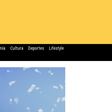
mía
Cultura
Deportes
Lifestyle