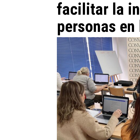
facilitar la 
personas en 