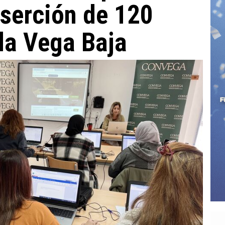
inserción de 120
la Vega Baja