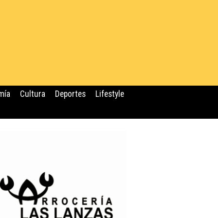
mía
Cultura
Deportes
Lifestyle