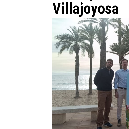
Villajoyosa