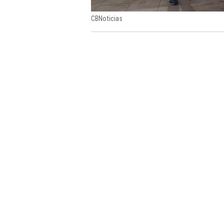
CBNoticias