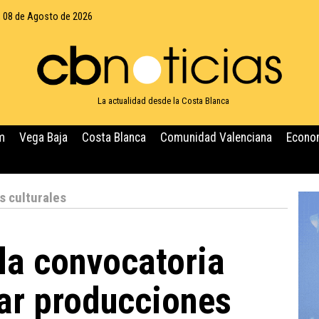
 08 de Agosto de 2026
La actualidad desde la Costa Blanca
m
Vega Baja
Costa Blanca
Comunidad Valenciana
Econo
 culturales
 la convocatoria
ar producciones