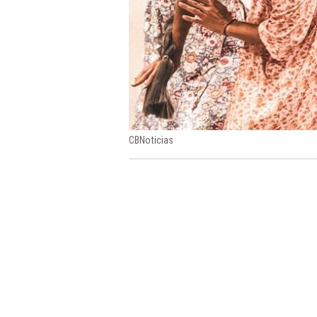
CBNoticias