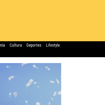
mía
Cultura
Deportes
Lifestyle