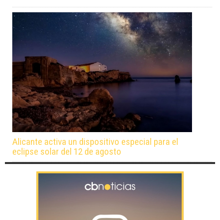
Alicante activa un dispositivo especial para el
eclipse solar del 12 de agosto