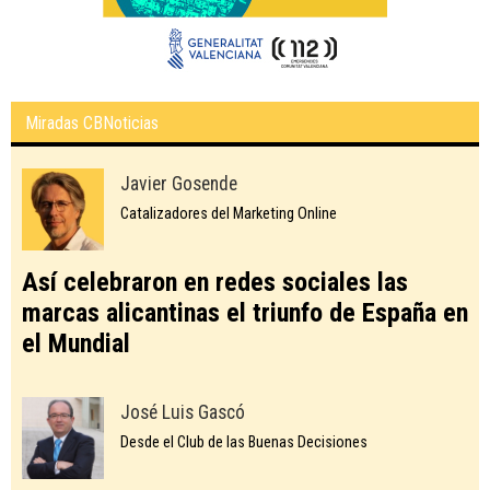
Miradas CBNoticias
Javier Gosende
Catalizadores del Marketing Online
Así celebraron en redes sociales las
marcas alicantinas el triunfo de España en
el Mundial
José Luis Gascó
Desde el Club de las Buenas Decisiones