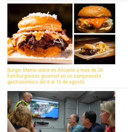
Burger Manía reúne en Alicante a más de 20
hamburguesas gourmet en un campeonato
gastronómico del 6 al 16 de agosto