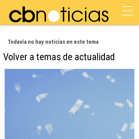
Todavía no hay noticias en este tema
Volver a temas de actualidad