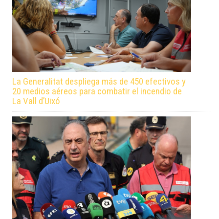
La Generalitat despliega más de 450 efectivos y
20 medios aéreos para combatir el incendio de
La Vall d’Uixó