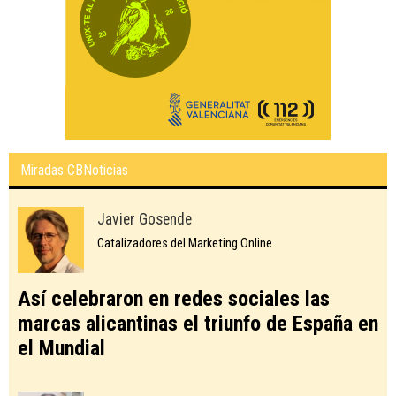
Miradas CBNoticias
Javier Gosende
Catalizadores del Marketing Online
Así celebraron en redes sociales las
marcas alicantinas el triunfo de España en
el Mundial