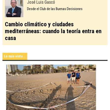
José Luis Gascó
Desde el Club de las Buenas Decisiones
Cambio climático y ciudades
mediterráneas: cuando la teoría entra en
casa
Lo más visto...