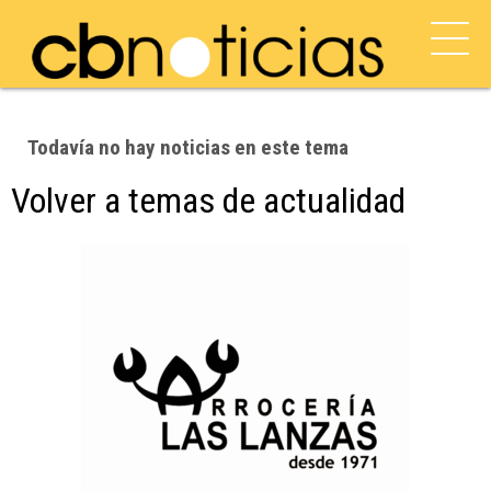
Todavía no hay noticias en este tema
Volver a temas de actualidad