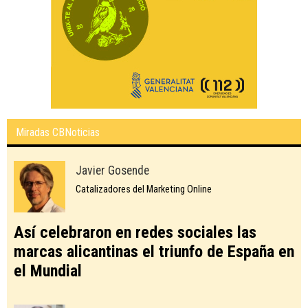
Miradas CBNoticias
Javier Gosende
Catalizadores del Marketing Online
Así celebraron en redes sociales las
marcas alicantinas el triunfo de España en
el Mundial