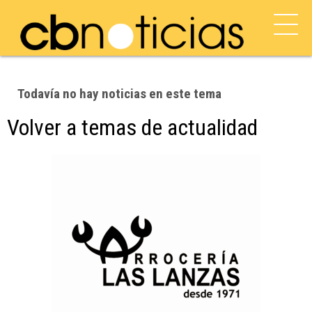
Todavía no hay noticias en este tema
Volver a temas de actualidad