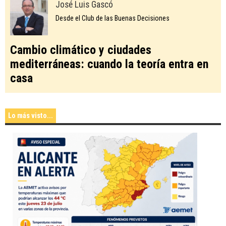
José Luis Gascó
Desde el Club de las Buenas Decisiones
Cambio climático y ciudades
mediterráneas: cuando la teoría entra en
casa
Lo más visto...