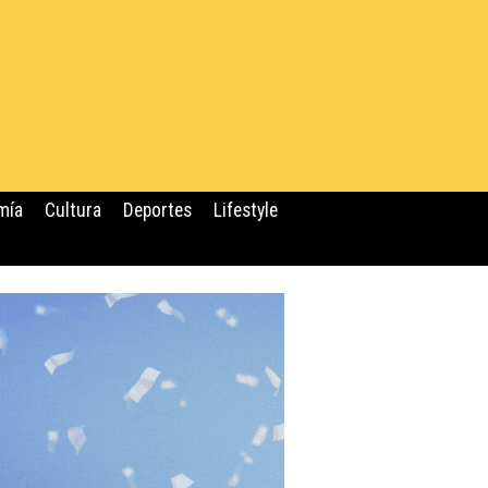
mía
Cultura
Deportes
Lifestyle