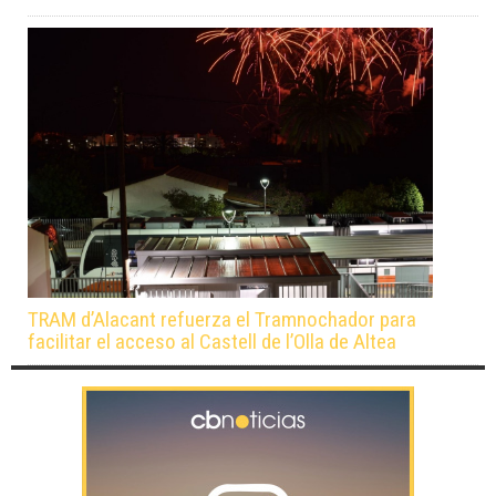
TRAM d’Alacant refuerza el Tramnochador para
facilitar el acceso al Castell de l’Olla de Altea