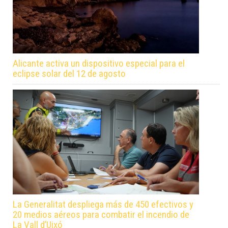
Alicante activa un dispositivo especial para el
eclipse solar del 12 de agosto
La Generalitat despliega más de 450 efectivos y
20 medios aéreos para combatir el incendio de
La Vall d’Uixó