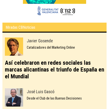
Miradas CBNoticias
Javier Gosende
Catalizadores del Marketing Online
Así celebraron en redes sociales las
marcas alicantinas el triunfo de España en
el Mundial
José Luis Gascó
Desde el Club de las Buenas Decisiones