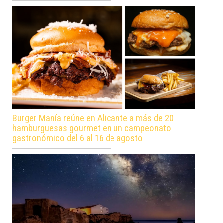
Burger Manía reúne en Alicante a más de 20
hamburguesas gourmet en un campeonato
gastronómico del 6 al 16 de agosto