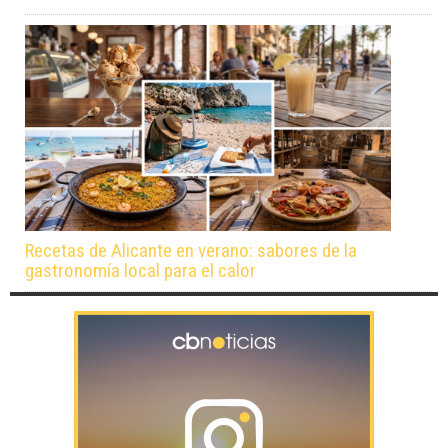
Recetas de Alicante en verano: sabores de la
gastronomía local para el calor