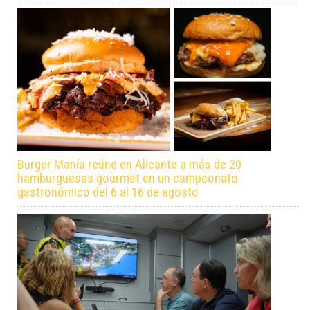
Burger Manía reúne en Alicante a más de 20
hamburguesas gourmet en un campeonato
gastronómico del 6 al 16 de agosto