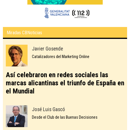
Miradas CBNoticias
Javier Gosende
Catalizadores del Marketing Online
Así celebraron en redes sociales las
marcas alicantinas el triunfo de España en
el Mundial
José Luis Gascó
Desde el Club de las Buenas Decisiones