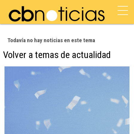
Todavía no hay noticias en este tema
Volver a temas de actualidad