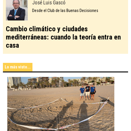
José Luis Gascó
Desde el Club de las Buenas Decisiones
Cambio climático y ciudades
mediterráneas: cuando la teoría entra en
casa
Lo más visto...