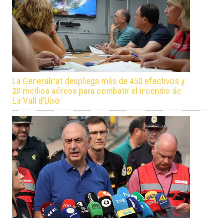
La Generalitat despliega más de 450 efectivos y
20 medios aéreos para combatir el incendio de
La Vall d’Uixó