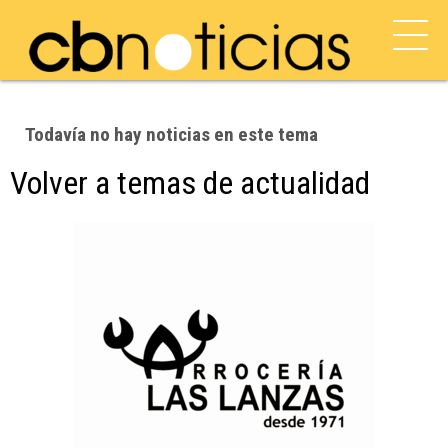
Todavía no hay noticias en este tema
Volver a temas de actualidad