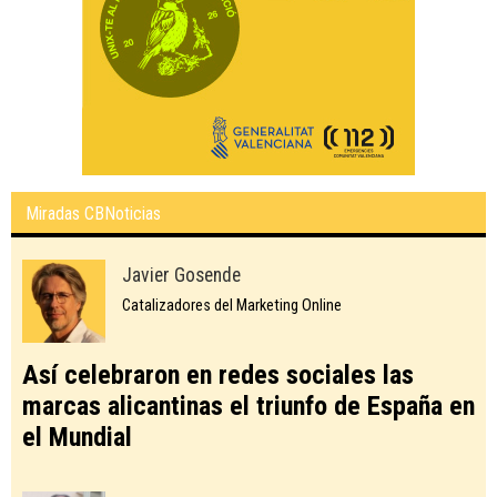
Miradas CBNoticias
Javier Gosende
Catalizadores del Marketing Online
Así celebraron en redes sociales las
marcas alicantinas el triunfo de España en
el Mundial