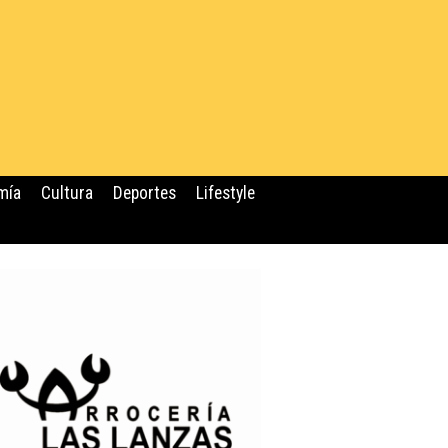
mía
Cultura
Deportes
Lifestyle