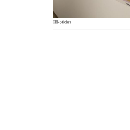
CBNoticias