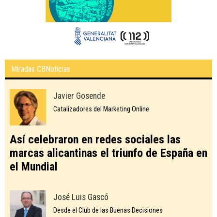
Miradas CBNoticias
Javier Gosende
Catalizadores del Marketing Online
Así celebraron en redes sociales las
marcas alicantinas el triunfo de España en
el Mundial
José Luis Gascó
Desde el Club de las Buenas Decisiones