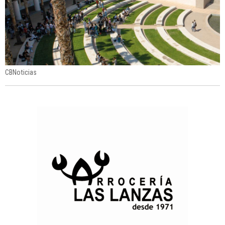
CBNoticias