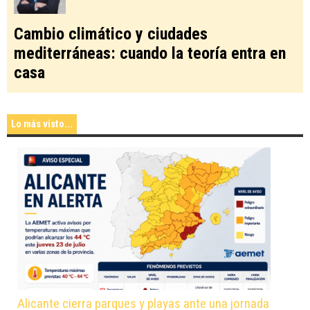
Cambio climático y ciudades
mediterráneas: cuando la teoría entra en
casa
Lo más visto...
Alicante cierra parques y playas ante una jornada