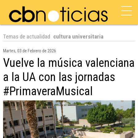
Temas de actualidad
cultura universitaria
Martes, 03 de Febrero de 2026
Vuelve la música valenciana
a la UA con las jornadas
#PrimaveraMusical