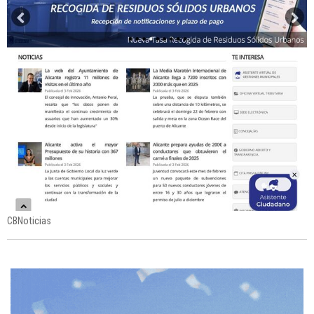
CBNoticias