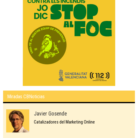
Miradas CBNoticias
Javier Gosende
Catalizadores del Marketing Online