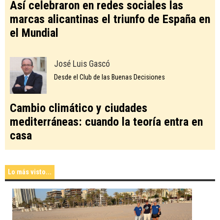
Así celebraron en redes sociales las
marcas alicantinas el triunfo de España en
el Mundial
José Luis Gascó
Desde el Club de las Buenas Decisiones
Cambio climático y ciudades
mediterráneas: cuando la teoría entra en
casa
Lo más visto...