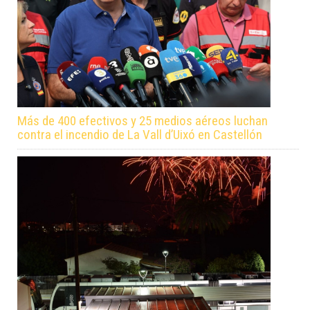
Más de 400 efectivos y 25 medios aéreos luchan
contra el incendio de La Vall d’Uixó en Castellón