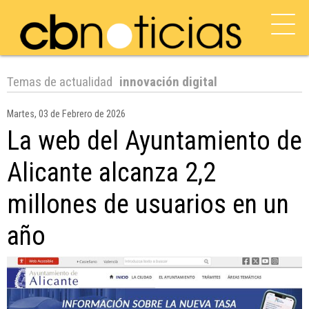
Temas de actualidad
innovación digital
Martes, 03 de Febrero de 2026
La web del Ayuntamiento de
Alicante alcanza 2,2
millones de usuarios en un
año