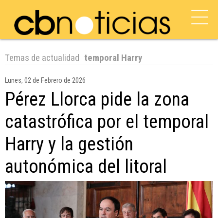
Temas de actualidad
temporal Harry
Lunes, 02 de Febrero de 2026
Pérez Llorca pide la zona
catastrófica por el temporal
Harry y la gestión
autonómica del litoral