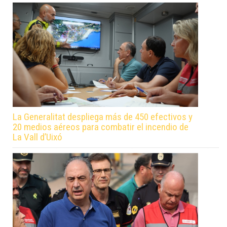
La Generalitat despliega más de 450 efectivos y
20 medios aéreos para combatir el incendio de
La Vall d’Uixó