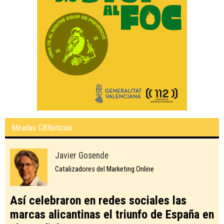
Miradas CBNoticias
Javier Gosende
Catalizadores del Marketing Online
Así celebraron en redes sociales las
marcas alicantinas el triunfo de España en