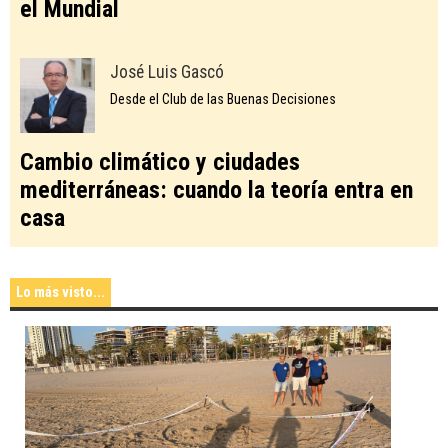
el Mundial
José Luis Gascó
Desde el Club de las Buenas Decisiones
Cambio climático y ciudades
mediterráneas: cuando la teoría entra en
casa
Lo más visto...