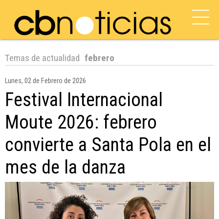
Temas de actualidad
febrero
Lunes, 02 de Febrero de 2026
Festival Internacional
Moute 2026: febrero
convierte a Santa Pola en el
mes de la danza