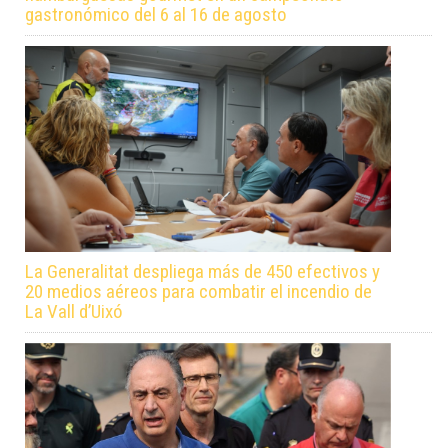
gastronómico del 6 al 16 de agosto
La Generalitat despliega más de 450 efectivos y
20 medios aéreos para combatir el incendio de
La Vall d’Uixó