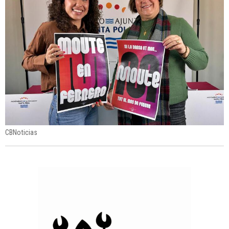
CBNoticias