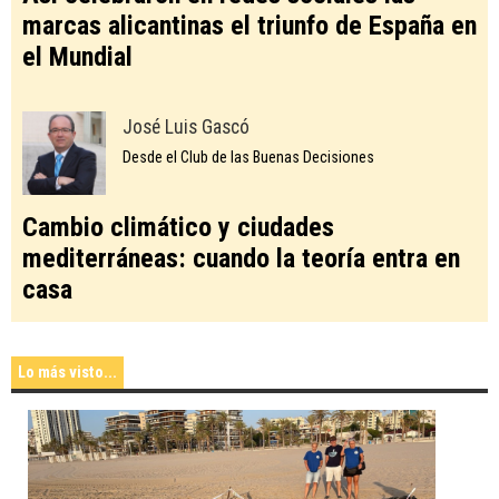
marcas alicantinas el triunfo de España en
el Mundial
José Luis Gascó
Desde el Club de las Buenas Decisiones
Cambio climático y ciudades
mediterráneas: cuando la teoría entra en
casa
Lo más visto...