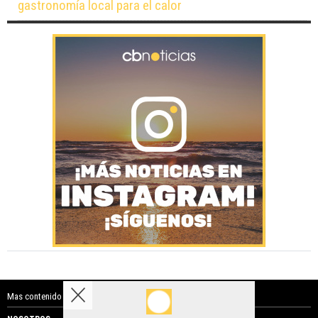
gastronomía local para el calor
Mas contenido de Costa Blanca Noticias: