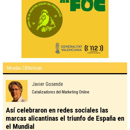
Miradas CBNoticias
Javier Gosende
Catalizadores del Marketing Online
Así celebraron en redes sociales las
marcas alicantinas el triunfo de España en
el Mundial