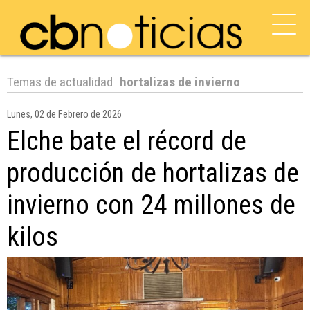
Temas de actualidad
hortalizas de invierno
Lunes, 02 de Febrero de 2026
Elche bate el récord de
producción de hortalizas de
invierno con 24 millones de
kilos