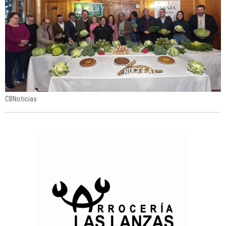
CBNoticias