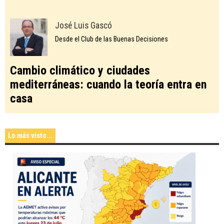
José Luis Gascó
Desde el Club de las Buenas Decisiones
Cambio climático y ciudades
mediterráneas: cuando la teoría entra en
casa
Lo más visto...