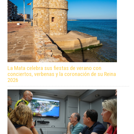
La Mata celebra sus fiestas de verano con
conciertos, verbenas y la coronación de su Reina
2026