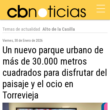
Temas de actualidad
Alto de la Casilla
Viernes, 30 de Enero de 2026
Un nuevo parque urbano de
más de 30.000 metros
cuadrados para disfrutar del
paisaje y el ocio en
Torrevieja