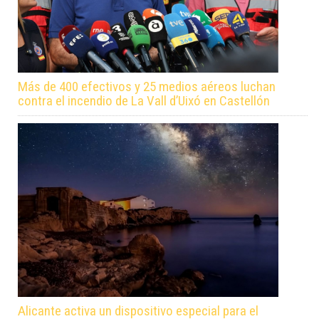
Más de 400 efectivos y 25 medios aéreos luchan
contra el incendio de La Vall d’Uixó en Castellón
Alicante activa un dispositivo especial para el