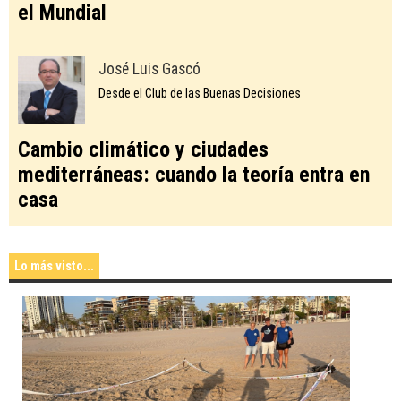
el Mundial
José Luis Gascó
Desde el Club de las Buenas Decisiones
Cambio climático y ciudades
mediterráneas: cuando la teoría entra en
casa
Lo más visto...