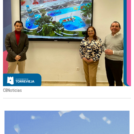
CBNoticias