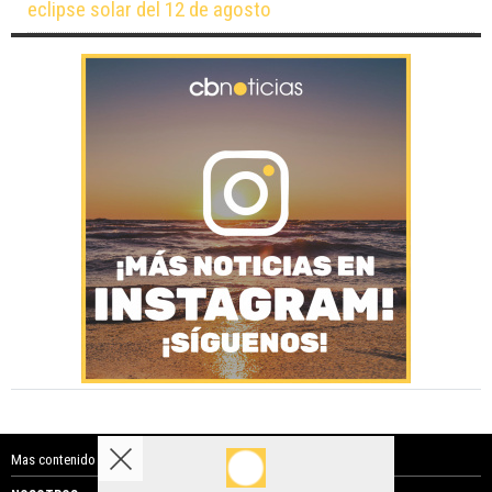
eclipse solar del 12 de agosto
Mas contenido de Costa Blanca Noticias: