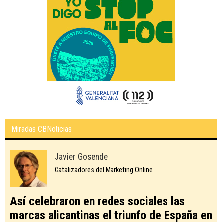
Miradas CBNoticias
Javier Gosende
Catalizadores del Marketing Online
Así celebraron en redes sociales las
marcas alicantinas el triunfo de España en