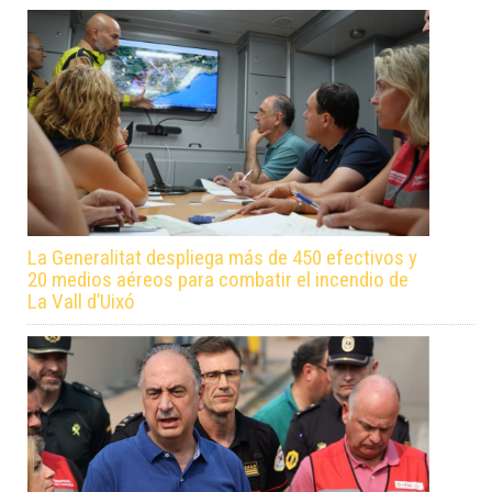
La Generalitat despliega más de 450 efectivos y
20 medios aéreos para combatir el incendio de
La Vall d’Uixó