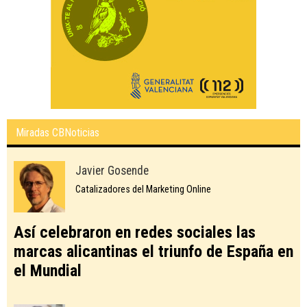
Miradas CBNoticias
Javier Gosende
Catalizadores del Marketing Online
Así celebraron en redes sociales las
marcas alicantinas el triunfo de España en
el Mundial