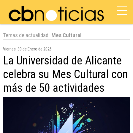
Temas de actualidad
Mes Cultural
Viernes, 30 de Enero de 2026
La Universidad de Alicante
celebra su Mes Cultural con
más de 50 actividades