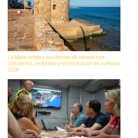
La Mata celebra sus fiestas de verano con
conciertos, verbenas y la coronación de su Reina
2026