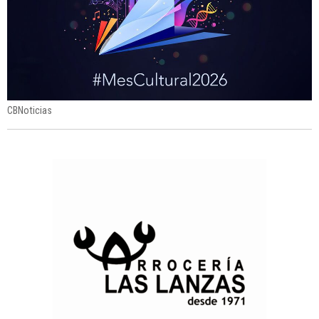
CBNoticias