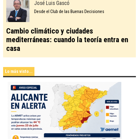
José Luis Gascó
Desde el Club de las Buenas Decisiones
Cambio climático y ciudades
mediterráneas: cuando la teoría entra en
casa
Lo más visto...