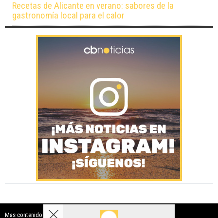
Recetas de Alicante en verano: sabores de la
gastronomía local para el calor
Mas contenido de Costa Blanca Noticias: