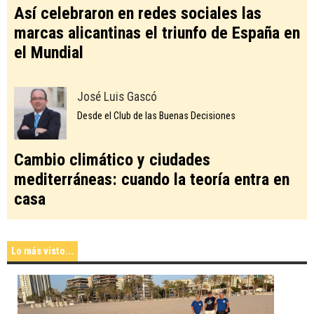
Así celebraron en redes sociales las
marcas alicantinas el triunfo de España en
el Mundial
José Luis Gascó
Desde el Club de las Buenas Decisiones
Cambio climático y ciudades
mediterráneas: cuando la teoría entra en
casa
Lo más visto...