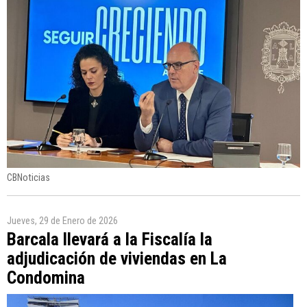
CBNoticias
Jueves, 29 de Enero de 2026
Barcala llevará a la Fiscalía la
adjudicación de viviendas en La
Condomina