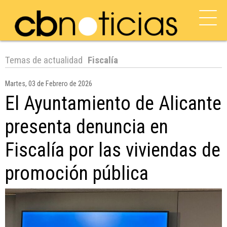
Temas de actualidad
Fiscalía
Martes, 03 de Febrero de 2026
El Ayuntamiento de Alicante
presenta denuncia en
Fiscalía por las viviendas de
promoción pública