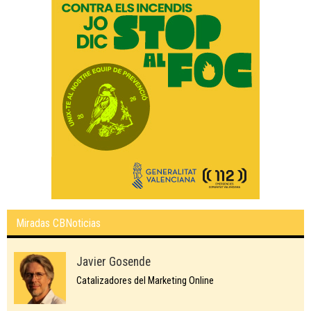
Miradas CBNoticias
Javier Gosende
Catalizadores del Marketing Online