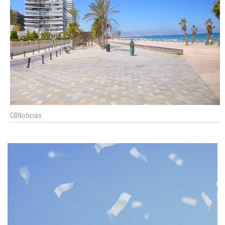
CBNoticias