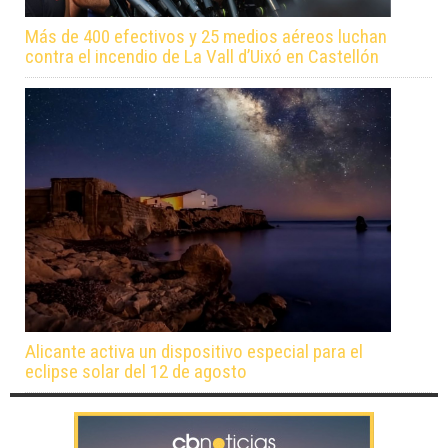
Más de 400 efectivos y 25 medios aéreos luchan
contra el incendio de La Vall d’Uixó en Castellón
Alicante activa un dispositivo especial para el
eclipse solar del 12 de agosto