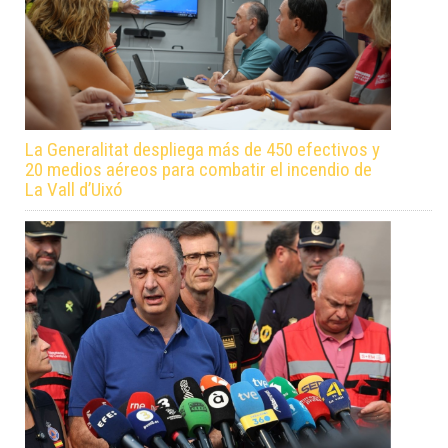
La Generalitat despliega más de 450 efectivos y
20 medios aéreos para combatir el incendio de
La Vall d’Uixó