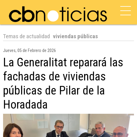
Temas de actualidad
viviendas públicas
Jueves, 05 de Febrero de 2026
La Generalitat reparará las
fachadas de viviendas
públicas de Pilar de la
Horadada