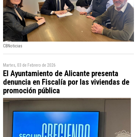
CBNoticias
Martes, 03 de Febrero de 2026
El Ayuntamiento de Alicante presenta
denuncia en Fiscalía por las viviendas de
promoción pública