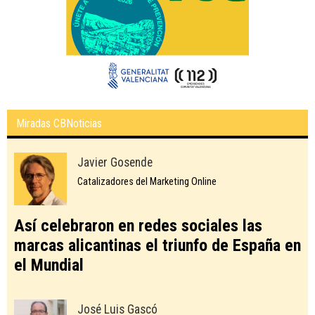
Miradas CBNoticias
Javier Gosende
Catalizadores del Marketing Online
Así celebraron en redes sociales las
marcas alicantinas el triunfo de España en
el Mundial
José Luis Gascó