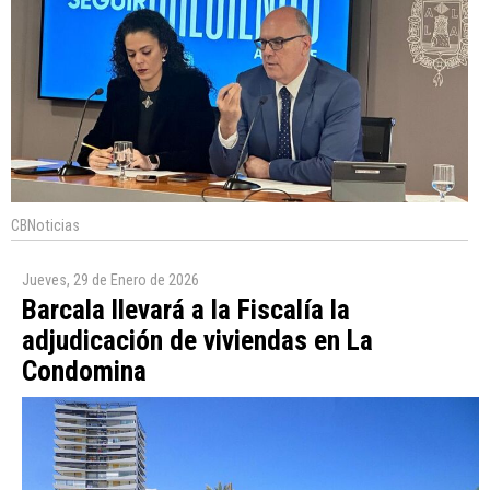
CBNoticias
Jueves, 29 de Enero de 2026
Barcala llevará a la Fiscalía la
adjudicación de viviendas en La
Condomina