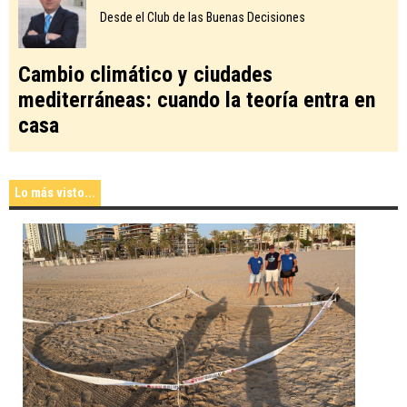
Desde el Club de las Buenas Decisiones
Cambio climático y ciudades
mediterráneas: cuando la teoría entra en
casa
Lo más visto...