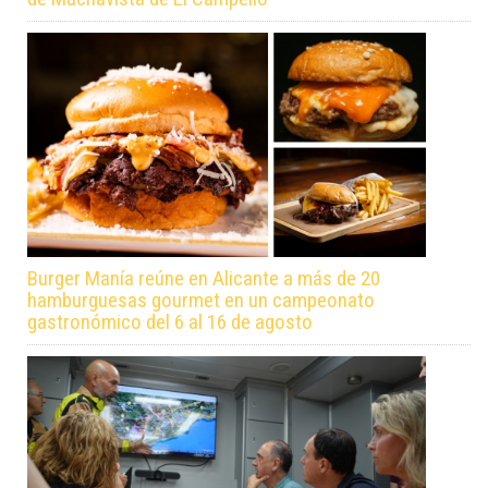
Burger Manía reúne en Alicante a más de 20
hamburguesas gourmet en un campeonato
gastronómico del 6 al 16 de agosto