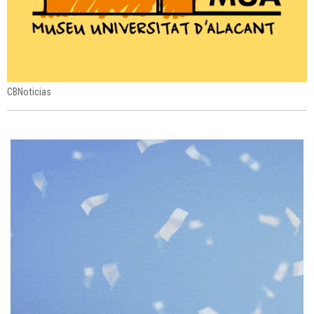
CBNoticias