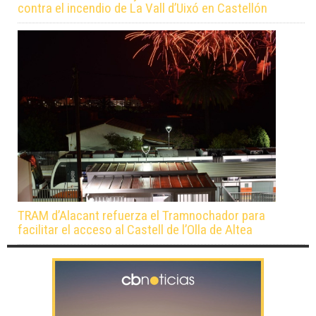
contra el incendio de La Vall d’Uixó en Castellón
TRAM d’Alacant refuerza el Tramnochador para
facilitar el acceso al Castell de l’Olla de Altea