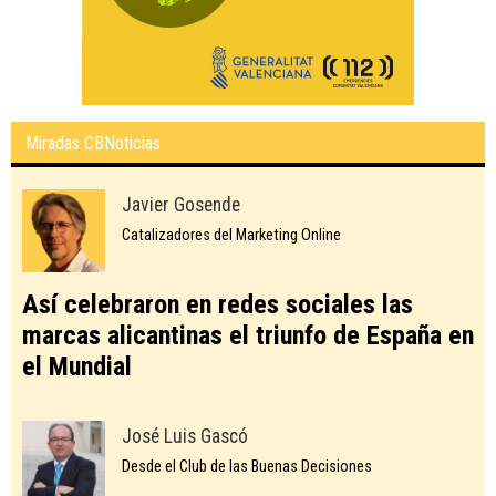
Miradas CBNoticias
Javier Gosende
Catalizadores del Marketing Online
Así celebraron en redes sociales las
marcas alicantinas el triunfo de España en
el Mundial
José Luis Gascó
Desde el Club de las Buenas Decisiones