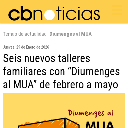
Temas de actualidad
Diumenges al MUA
Jueves, 29 de Enero de 2026
Seis nuevos talleres
familiares con “Diumenges
al MUA” de febrero a mayo