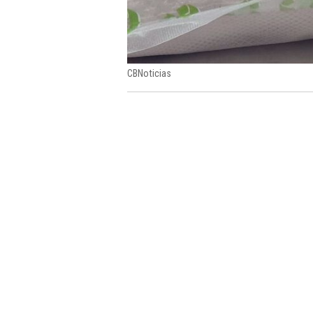
CBNoticias