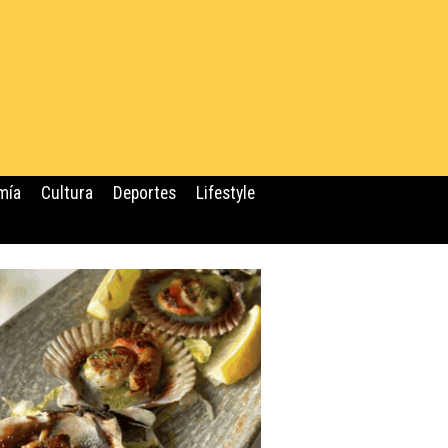
mía
Cultura
Deportes
Lifestyle