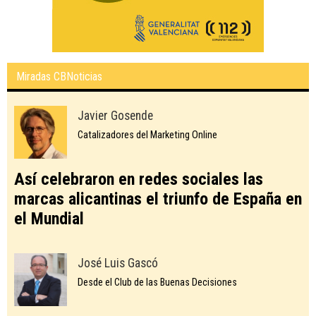
Miradas CBNoticias
Javier Gosende
Catalizadores del Marketing Online
Así celebraron en redes sociales las
marcas alicantinas el triunfo de España en
el Mundial
José Luis Gascó
Desde el Club de las Buenas Decisiones