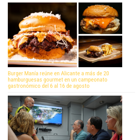
Burger Manía reúne en Alicante a más de 20
hamburguesas gourmet en un campeonato
gastronómico del 6 al 16 de agosto