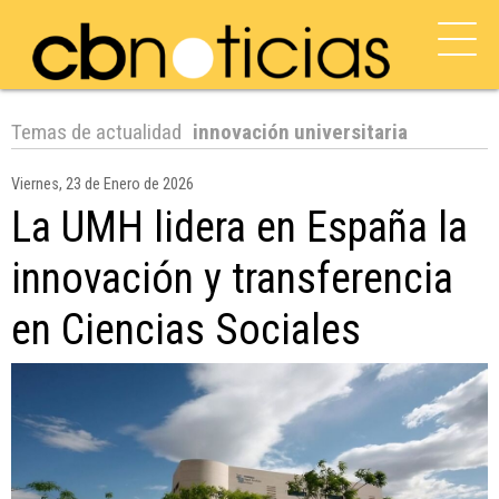
Temas de actualidad
innovación universitaria
Viernes, 23 de Enero de 2026
La UMH lidera en España la
innovación y transferencia
en Ciencias Sociales