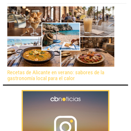
Recetas de Alicante en verano: sabores de la
gastronomía local para el calor