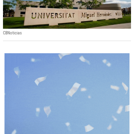
CBNoticias