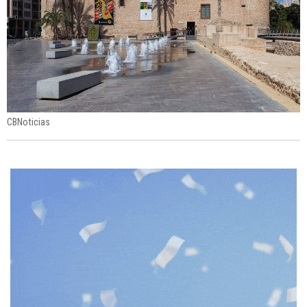
CBNoticias