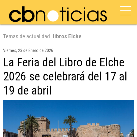
Temas de actualidad
libros Elche
Viernes, 23 de Enero de 2026
La Feria del Libro de Elche
2026 se celebrará del 17 al
19 de abril