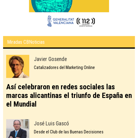
Miradas CBNoticias
Javier Gosende
Catalizadores del Marketing Online
Así celebraron en redes sociales las
marcas alicantinas el triunfo de España en
el Mundial
José Luis Gascó
Desde el Club de las Buenas Decisiones