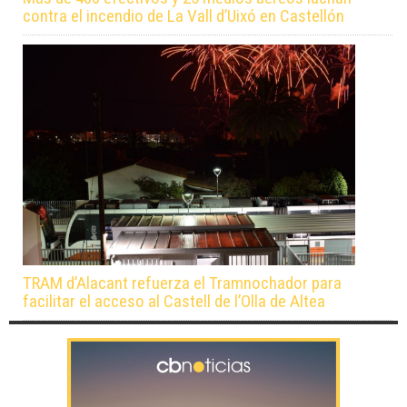
contra el incendio de La Vall d’Uixó en Castellón
TRAM d’Alacant refuerza el Tramnochador para
facilitar el acceso al Castell de l’Olla de Altea