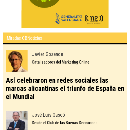
Miradas CBNoticias
Javier Gosende
Catalizadores del Marketing Online
Así celebraron en redes sociales las
marcas alicantinas el triunfo de España en
el Mundial
José Luis Gascó
Desde el Club de las Buenas Decisiones