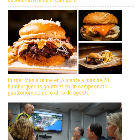
Burger Manía reúne en Alicante a más de 20
hamburguesas gourmet en un campeonato
gastronómico del 6 al 16 de agosto