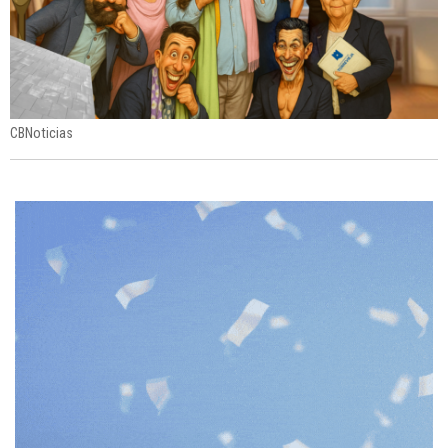
CBNoticias