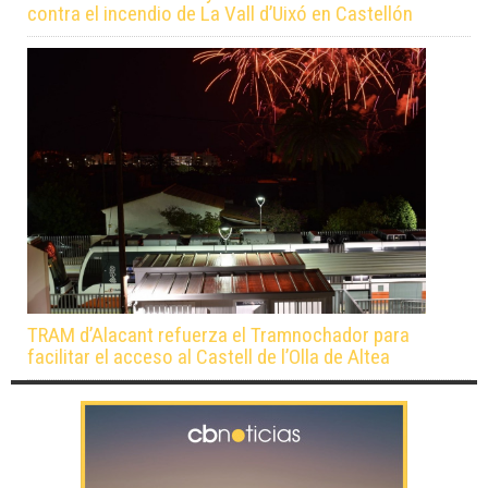
contra el incendio de La Vall d’Uixó en Castellón
TRAM d’Alacant refuerza el Tramnochador para
facilitar el acceso al Castell de l’Olla de Altea