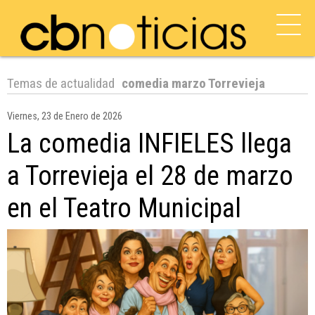
Temas de actualidad
comedia marzo Torrevieja
Viernes, 23 de Enero de 2026
La comedia INFIELES llega
a Torrevieja el 28 de marzo
en el Teatro Municipal