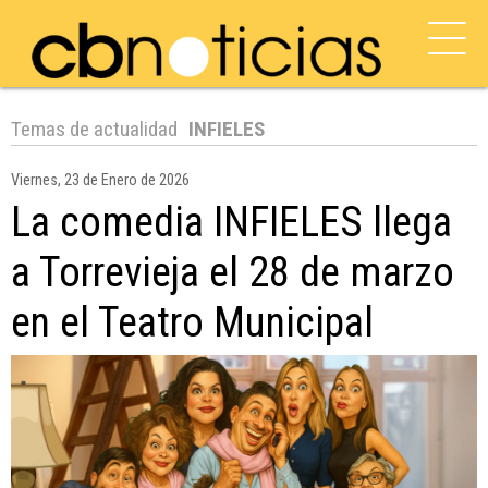
Temas de actualidad
INFIELES
Viernes, 23 de Enero de 2026
La comedia INFIELES llega
a Torrevieja el 28 de marzo
en el Teatro Municipal