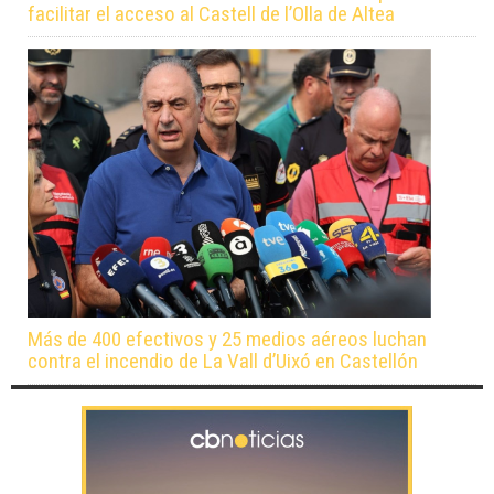
facilitar el acceso al Castell de l’Olla de Altea
Más de 400 efectivos y 25 medios aéreos luchan
contra el incendio de La Vall d’Uixó en Castellón