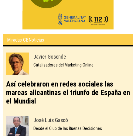
Miradas CBNoticias
Javier Gosende
Catalizadores del Marketing Online
Así celebraron en redes sociales las
marcas alicantinas el triunfo de España en
el Mundial
José Luis Gascó
Desde el Club de las Buenas Decisiones