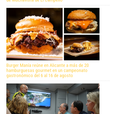
Burger Manía reúne en Alicante a más de 20
hamburguesas gourmet en un campeonato
gastronómico del 6 al 16 de agosto