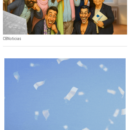
CBNoticias