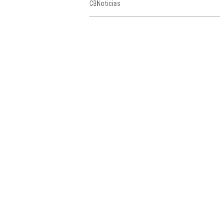
CBNoticias