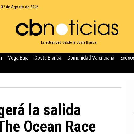
, 07 de Agosto de 2026
La actualidad desde la Costa Blanca
m
Vega Baja
Costa Blanca
Comunidad Valenciana
Econo
gerá la salida
 The Ocean Race