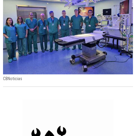
CBNoticias