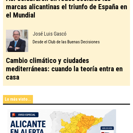
marcas alicantinas el triunfo de España en
el Mundial
José Luis Gascó
Desde el Club de las Buenas Decisiones
Cambio climático y ciudades
mediterráneas: cuando la teoría entra en
casa
Lo más visto...