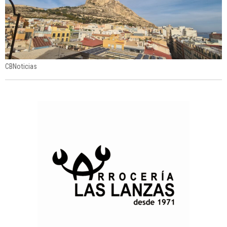
CBNoticias