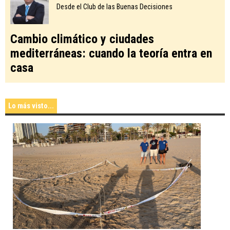
Desde el Club de las Buenas Decisiones
Cambio climático y ciudades
mediterráneas: cuando la teoría entra en
casa
Lo más visto...