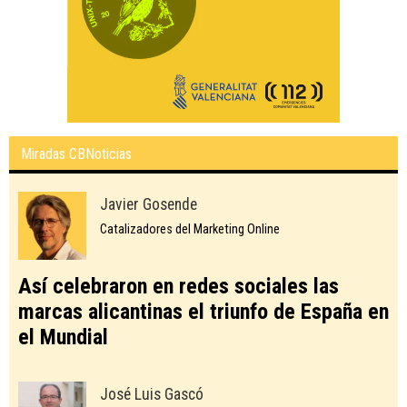
Miradas CBNoticias
Javier Gosende
Catalizadores del Marketing Online
Así celebraron en redes sociales las
marcas alicantinas el triunfo de España en
el Mundial
José Luis Gascó