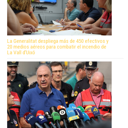
La Generalitat despliega más de 450 efectivos y
20 medios aéreos para combatir el incendio de
La Vall d’Uixó