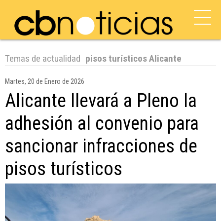
Temas de actualidad
pisos turísticos Alicante
Martes, 20 de Enero de 2026
Alicante llevará a Pleno la
adhesión al convenio para
sancionar infracciones de
pisos turísticos