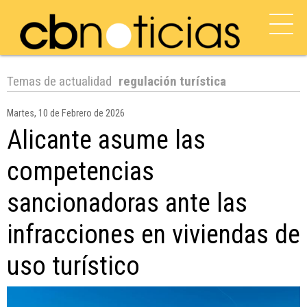
Temas de actualidad
regulación turística
Martes, 10 de Febrero de 2026
Alicante asume las
competencias
sancionadoras ante las
infracciones en viviendas de
uso turístico