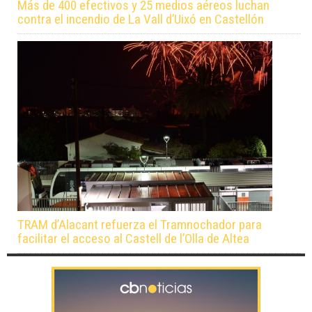
Más de 400 efectivos y 25 medios aéreos luchan
contra el incendio de La Vall d’Uixó en Castellón
TRAM d’Alacant refuerza el Tramnochador para
facilitar el acceso al Castell de l’Olla de Altea