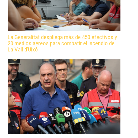
La Generalitat despliega más de 450 efectivos y
20 medios aéreos para combatir el incendio de
La Vall d’Uixó