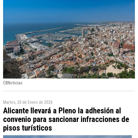
CBNoticias
Martes, 20 de Enero de 2026
Alicante llevará a Pleno la adhesión al
convenio para sancionar infracciones de
pisos turísticos