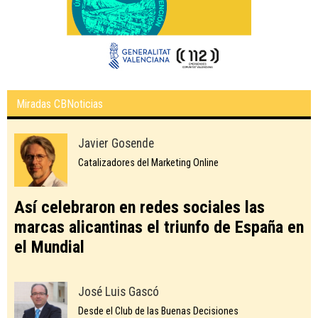
Miradas CBNoticias
Javier Gosende
Catalizadores del Marketing Online
Así celebraron en redes sociales las
marcas alicantinas el triunfo de España en
el Mundial
José Luis Gascó
Desde el Club de las Buenas Decisiones