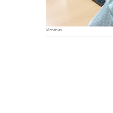
CBNoticias