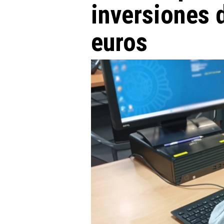
inversiones
euros