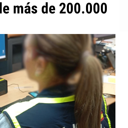
 de más de 200.000