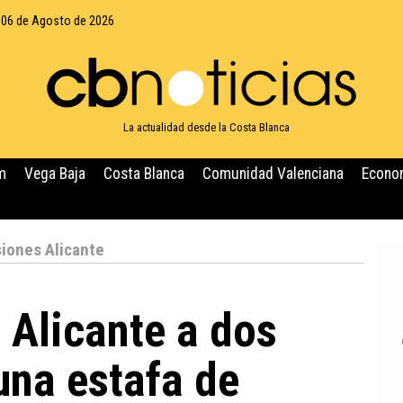
 06 de Agosto de 2026
La actualidad desde la Costa Blanca
m
Vega Baja
Costa Blanca
Comunidad Valenciana
Econo
siones Alicante
 Alicante a dos
una estafa de