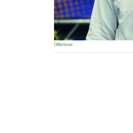
CBNoticias