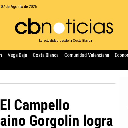
, 07 de Agosto de 2026
La actualidad desde la Costa Blanca
m
Vega Baja
Costa Blanca
Comunidad Valenciana
Econo
 El Campello
aino Gorgolin logra