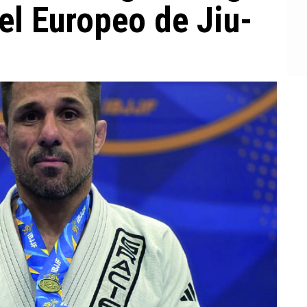
el Europeo de Jiu-