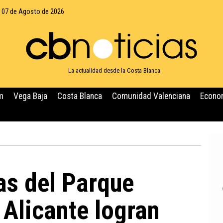
, 07 de Agosto de 2026
La actualidad desde la Costa Blanca
m
Vega Baja
Costa Blanca
Comunidad Valenciana
Econo
as del Parque
 Alicante logran