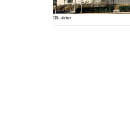
CBNoticias