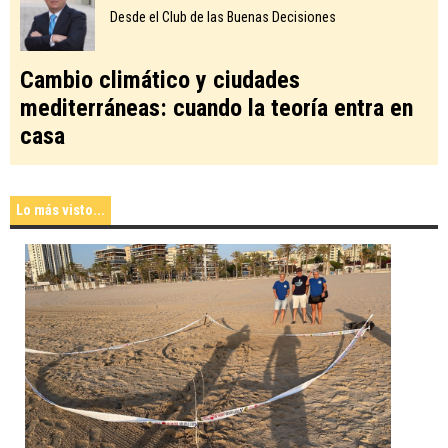
Desde el Club de las Buenas Decisiones
Cambio climático y ciudades
mediterráneas: cuando la teoría entra en
casa
Lo más visto...