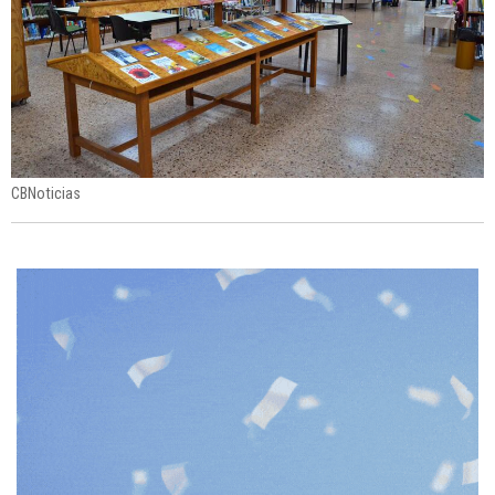
CBNoticias