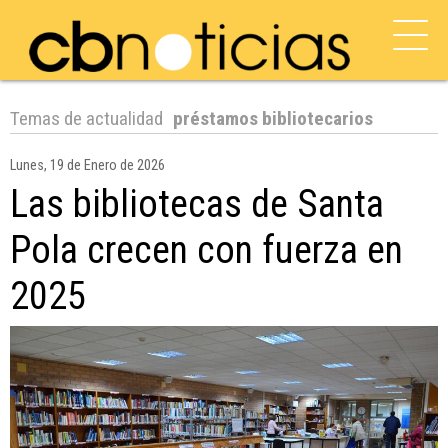
Temas de actualidad
préstamos bibliotecarios
Lunes, 19 de Enero de 2026
Las bibliotecas de Santa
Pola crecen con fuerza en
2025