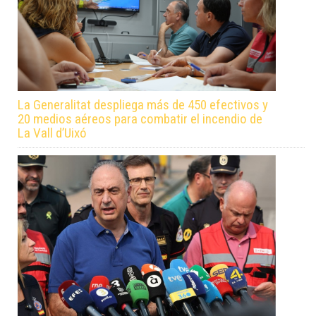
La Generalitat despliega más de 450 efectivos y
20 medios aéreos para combatir el incendio de
La Vall d’Uixó