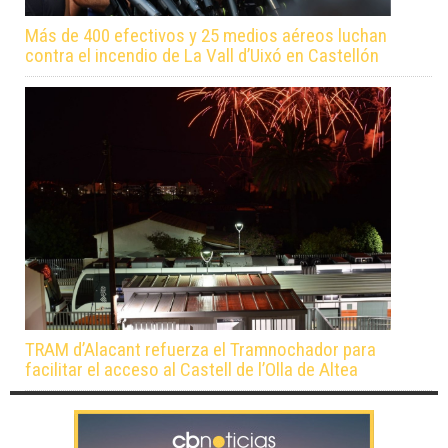
Más de 400 efectivos y 25 medios aéreos luchan
contra el incendio de La Vall d’Uixó en Castellón
TRAM d’Alacant refuerza el Tramnochador para
facilitar el acceso al Castell de l’Olla de Altea