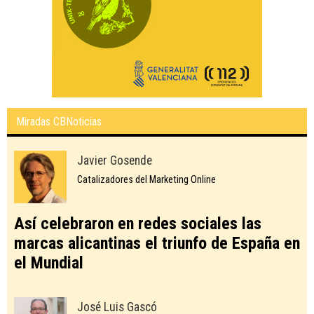
Miradas CBNoticias
Javier Gosende
Catalizadores del Marketing Online
Así celebraron en redes sociales las
marcas alicantinas el triunfo de España en
el Mundial
José Luis Gascó