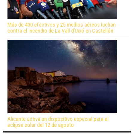
Más de 400 efectivos y 25 medios aéreos luchan
contra el incendio de La Vall d’Uixó en Castellón
Alicante activa un dispositivo especial para el
eclipse solar del 12 de agosto