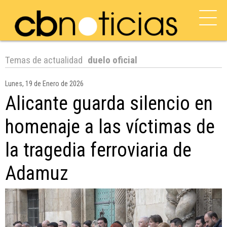
Temas de actualidad
duelo oficial
Lunes, 19 de Enero de 2026
Alicante guarda silencio en
homenaje a las víctimas de
la tragedia ferroviaria de
Adamuz