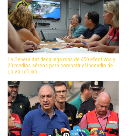
La Generalitat despliega más de 450 efectivos y
20 medios aéreos para combatir el incendio de
La Vall d’Uixó