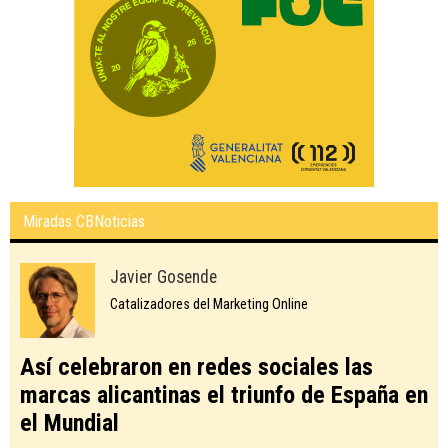
Miradas CBNoticias
Javier Gosende
Catalizadores del Marketing Online
Así celebraron en redes sociales las
marcas alicantinas el triunfo de España en
el Mundial