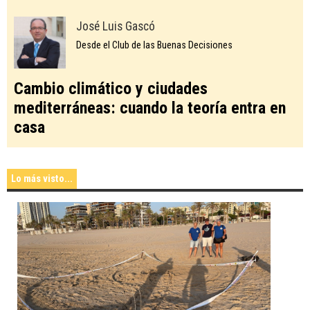
José Luis Gascó
Desde el Club de las Buenas Decisiones
Cambio climático y ciudades
mediterráneas: cuando la teoría entra en
casa
Lo más visto...