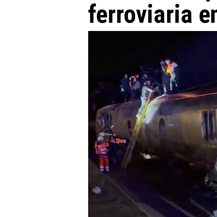
ferroviaria 