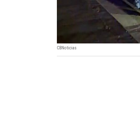
CBNoticias