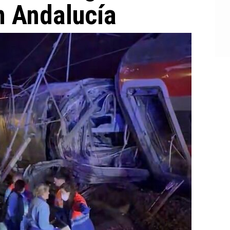
en Andalucía