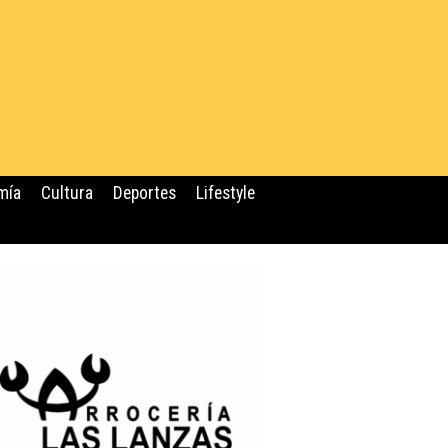
mía
Cultura
Deportes
Lifestyle