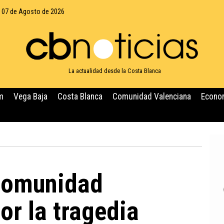
, 07 de Agosto de 2026
La actualidad desde la Costa Blanca
m
Vega Baja
Costa Blanca
Comunidad Valenciana
Econo
 Comunidad
or la tragedia