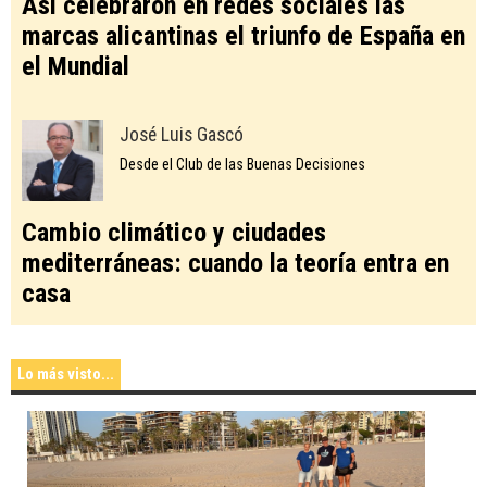
Así celebraron en redes sociales las
marcas alicantinas el triunfo de España en
el Mundial
José Luis Gascó
Desde el Club de las Buenas Decisiones
Cambio climático y ciudades
mediterráneas: cuando la teoría entra en
casa
Lo más visto...