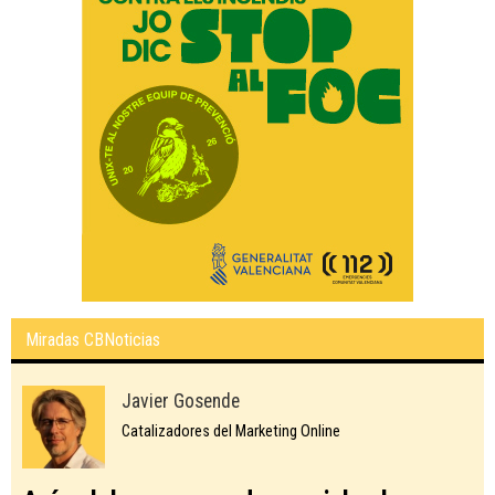
Miradas CBNoticias
Javier Gosende
Catalizadores del Marketing Online