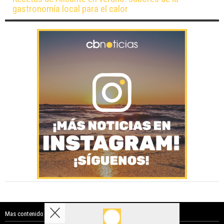
gastronomía local para el calor
Mas contenido de Costa Blanca Noticias: