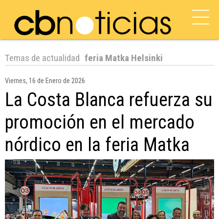
Temas de actualidad
feria Matka Helsinki
Viernes, 16 de Enero de 2026
La Costa Blanca refuerza su
promoción en el mercado
nórdico en la feria Matka