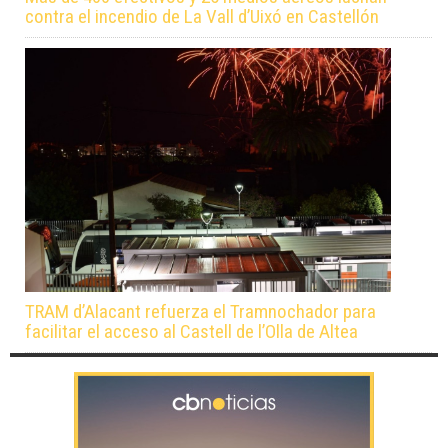
contra el incendio de La Vall d’Uixó en Castellón
TRAM d’Alacant refuerza el Tramnochador para
facilitar el acceso al Castell de l’Olla de Altea