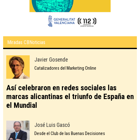
Miradas CBNoticias
Javier Gosende
Catalizadores del Marketing Online
Así celebraron en redes sociales las
marcas alicantinas el triunfo de España en
el Mundial
José Luis Gascó
Desde el Club de las Buenas Decisiones