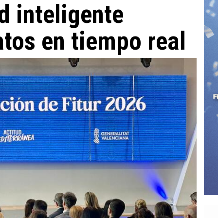
d inteligente
tos en tiempo real