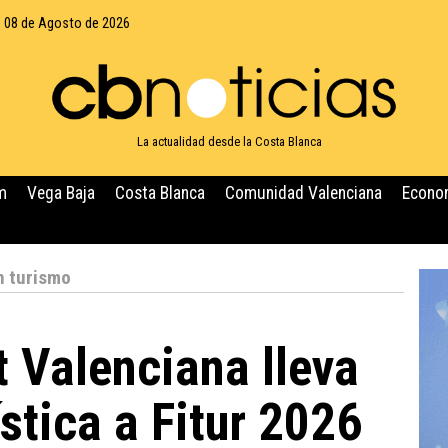
 08 de Agosto de 2026
La actualidad desde la Costa Blanca
m
Vega Baja
Costa Blanca
Comunidad Valenciana
Econo
n turismo
 Valenciana lleva
ística a Fitur 2026