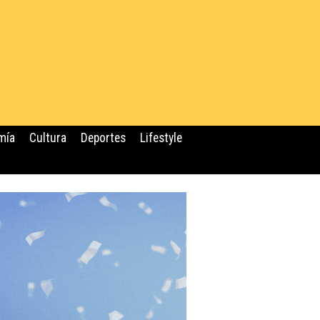
mía
Cultura
Deportes
Lifestyle