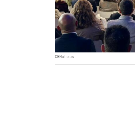
CBNoticias