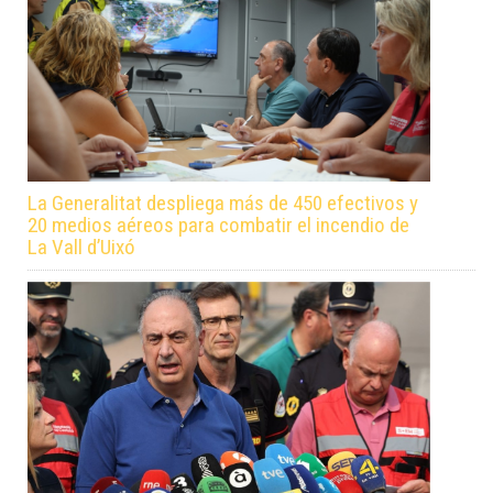
La Generalitat despliega más de 450 efectivos y
20 medios aéreos para combatir el incendio de
La Vall d’Uixó