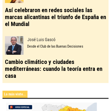
Así celebraron en redes sociales las
marcas alicantinas el triunfo de España en
el Mundial
José Luis Gascó
Desde el Club de las Buenas Decisiones
Cambio climático y ciudades
mediterráneas: cuando la teoría entra en
casa
Lo más visto...