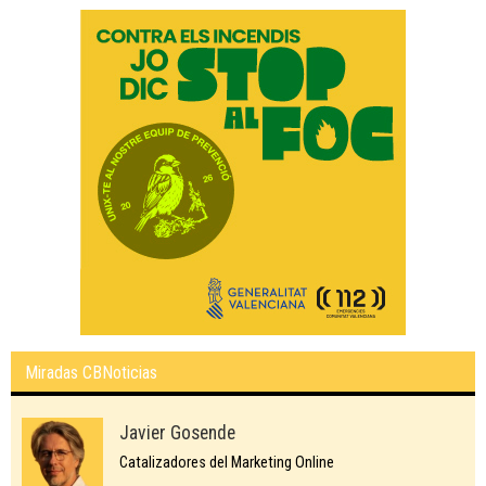
Miradas CBNoticias
Javier Gosende
Catalizadores del Marketing Online